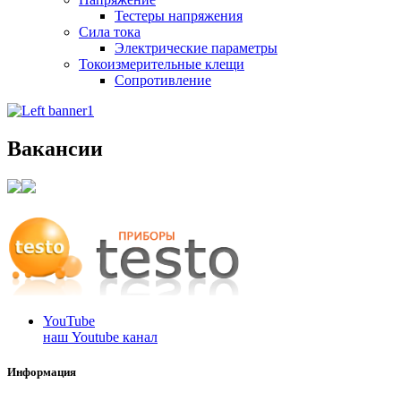
Тестеры напряжения
Сила тока
Электрические параметры
Токоизмерительные клещи
Сопротивление
Вакансии
YouTube
наш Youtube канал
Информация