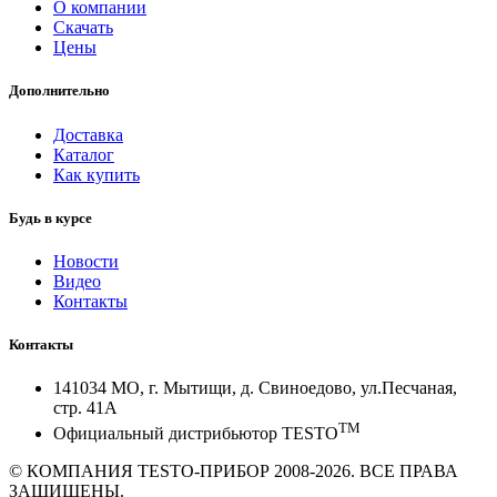
О компании
Скачать
Цены
Дополнительно
Доставка
Каталог
Как купить
Будь в курсе
Новости
Видео
Контакты
Контакты
141034 МО, г. Мытищи, д. Свиноедово, ул.Песчаная,
стр. 41А
TM
Официальный дистрибьютор TESTO
© КОМПАНИЯ TESTO-ПРИБОР 2008-2026. ВСЕ ПРАВА
ЗАЩИЩЕНЫ.