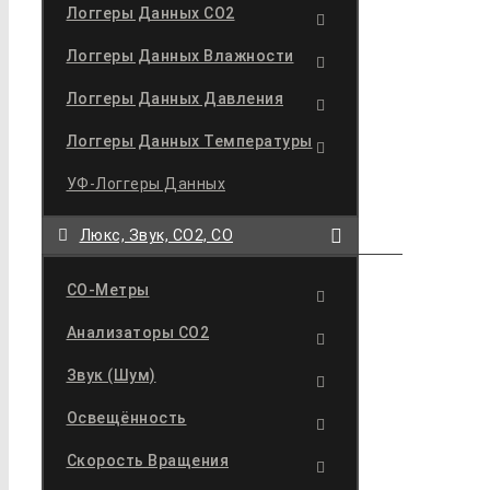
Логгеры Данных CO2
Логгеры Данных Влажности
Логгеры Данных Давления
Логгеры Данных Температуры
УФ-Логгеры Данных
Люкс, Звук, CO2, CO
CO-Метры
Анализаторы CO2
Звук (шум)
Освещённость
Скорость Вращения