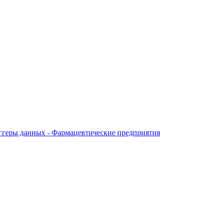
ггеры данных - Фармацевтические предприятия