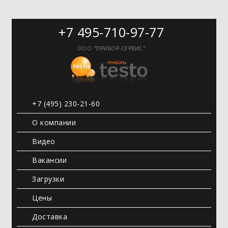
+7 495-710-97-77
ООО "ПРИБОР-СЕРВИС"
+7 (495) 230-21-60
О компании
Видео
Вакансии
Загрузки
Цены
Доставка