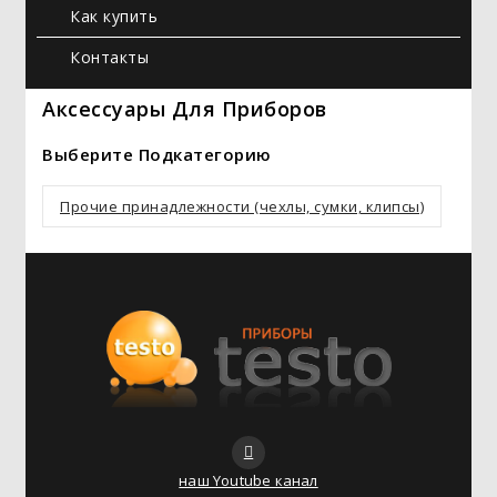
Как купить
Контакты
Аксесcуары Для Приборов
Выберите Подкатегорию
Прочие принадлежности (чехлы, сумки, клипсы)
наш Youtube канал