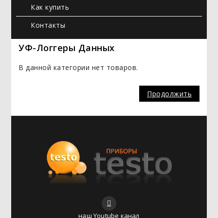
Как купить
Контакты
УФ-Логгеры Данных
В данной категории нет товаров.
Продолжить
наш Youtube канал